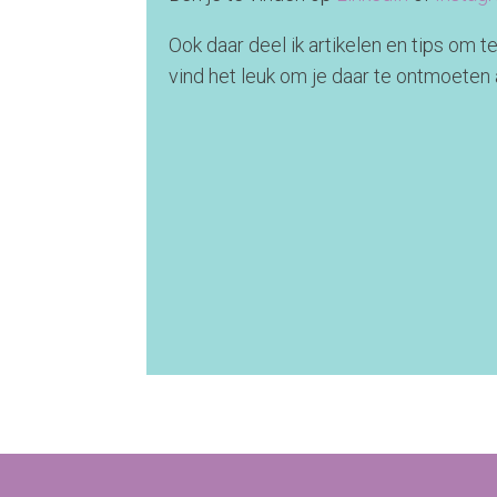
Ook daar deel ik artikelen en tips om te
vind het leuk om je daar te ontmoeten 