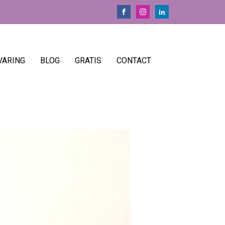
VARING
BLOG
GRATIS
CONTACT