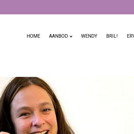
HOME
AANBOD
WENDY
BRIL!
ER