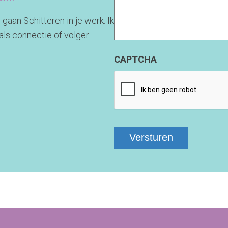
 gaan Schitteren in je werk. Ik
als connectie of volger.
CAPTCHA