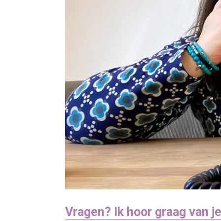
Vragen? Ik hoor graag van je