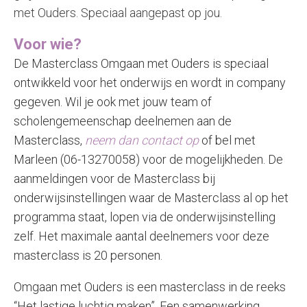
met Ouders. Speciaal aangepast op jou.
Voor wie?
De Masterclass Omgaan met Ouders is speciaal
ontwikkeld voor het onderwijs en wordt in company
gegeven. Wil je ook met jouw team of
scholengemeenschap deelnemen aan de
Masterclass,
neem dan contact op
of bel met
Marleen (06-13270058) voor de mogelijkheden. De
aanmeldingen voor de Masterclass bij
onderwijsinstellingen waar de Masterclass al op het
programma staat, lopen via de onderwijsinstelling
zelf. Het maximale aantal deelnemers voor deze
masterclass is 20 personen.
Omgaan met Ouders is een masterclass in de reeks
“Het lastige luchtig maken”. Een samenwerking