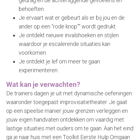
gedrag en de achterliggende gevoelens en
behoeften.
Je ervaart wat er gebeurt als er bij jou en de
ander op een “rode knop”“ wordt gedrukt.
Je ontdekt nieuwe invalshoeken en stijlen
waardoor je escalerende situaties kan
voorkomen.
Je ontdekt je lef om meer te gaan
experimenteren.
Wat kan je verwachten?
De trainers dagen je uit met dynamische oefeningen
waaronder toegepast improvisatietheater. Je gaat
op een speelse manier jouw grenzen verleggen en
jouw eigen handvaten ontdekken om vaardig met
lastige situaties met ouders om te gaan. Aan het eind
ga je naar huis met een Toolkit Eerste Hulp Omgaan