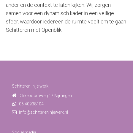
ander en de context te laten kijken. Wij zorgen
samen voor een dynamisch kader in een veilige
sfeer, waardoor iedereen de ruimte voelt om te gaan
Schitteren met Openblik.
Schitteren in je werk
Dikkeboomweg 17 Nijmegen
06 40938104
info@schittereninjewerk.nl
Social media