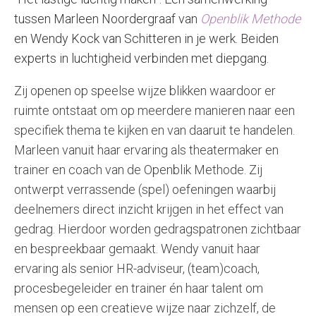
tussen Marleen Noordergraaf van
Openblik Methode
en Wendy Kock van Schitteren in je werk. Beiden
experts in luchtigheid verbinden met diepgang.
Zij openen op speelse wijze blikken waardoor er
ruimte ontstaat om op meerdere manieren naar een
specifiek thema te kijken en van daaruit te handelen.
Marleen vanuit haar ervaring als theatermaker en
trainer en coach van de Openblik Methode. Zij
ontwerpt verrassende (spel) oefeningen waarbij
deelnemers direct inzicht krijgen in het effect van
gedrag. Hierdoor worden gedragspatronen zichtbaar
en bespreekbaar gemaakt. Wendy vanuit haar
ervaring als senior HR-adviseur, (team)coach,
procesbegeleider en trainer én haar talent om
mensen op een creatieve wijze naar zichzelf, de