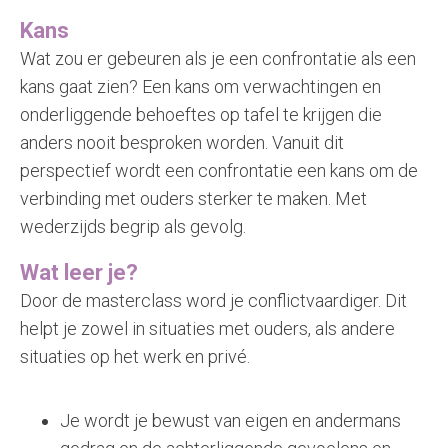
Kans
Wat zou er gebeuren als je een confrontatie als een
kans gaat zien? Een kans om verwachtingen en
onderliggende behoeftes op tafel te krijgen die
anders nooit besproken worden. Vanuit dit
perspectief wordt een confrontatie een kans om de
verbinding met ouders sterker te maken. Met
wederzijds begrip als gevolg.
Wat leer je?
Door de masterclass word je conflictvaardiger. Dit
helpt je zowel in situaties met ouders, als andere
situaties op het werk en privé.
Je wordt je bewust van eigen en andermans